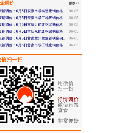
企调价
更多>>
废钢调价：6月5日安徽市场铸造废钢价格…
06-05
废钢调价：6月5日安徽市场工地废钢价格…
06-05
废钢调价：6月5日重庆足航废钢采购价格
06-05
废钢调价：6月5日重庆永航废钢采购价格
06-05
废钢调价：6月5日甘肃兰州兰鑫钢铁废钢…
06-05
废钢调价：6月5日甘肃市场工地废钢价格…
06-05