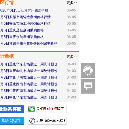
区行情
更多>>
2026年6日5日江苏常州铁屑价格
06-05
6月5日安徽市场铸造废钢价格行情
06-05
6月5日安徽市场工地废钢价格行情
06-05
6月5日重庆足航废钢采购价格
06-05
6月5日重庆永航废钢采购价格
06-05
6月5日甘肃兰州兰鑫钢铁废钢采购价格
06-05
计数据
更多>>
4月3日重废华东市场最近一周统计报价
04-03
4月3日重废华北市场最近一周统计报价
04-03
4月3日重废华南市场最近一周统计报价
04-03
4月3日重废西南市场最近一周统计报价
04-03
4月3日中废西南市场最近一周统计报价
04-03
4月3日中废华东市场最近一周统计报价
04-03