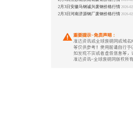
2月3日安徽马钢诚兴废钢价格行情
·
2026-02
2月3日河南济源钢厂废钢价格行情
·
2026-02