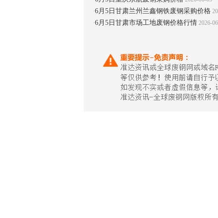
6月5日甘肃兰州兰鑫钢铁废钢采购价格
·
20
6月5日甘肃市场工地废钢价格行情
·
2026-06