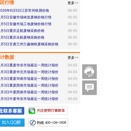
区行情
更多>>
2026年6日5日江苏常州铁屑价格
06-05
6月5日安徽市场铸造废钢价格行情
06-05
6月5日安徽市场工地废钢价格行情
06-05
6月5日重庆足航废钢采购价格
06-05
6月5日重庆永航废钢采购价格
06-05
6月5日甘肃兰州兰鑫钢铁废钢采购价格
06-05
计数据
更多>>
4月3日重废华东市场最近一周统计报价
04-03
4月3日重废华北市场最近一周统计报价
04-03
4月3日重废华南市场最近一周统计报价
04-03
4月3日重废西南市场最近一周统计报价
04-03
4月3日中废西南市场最近一周统计报价
04-03
4月3日中废华东市场最近一周统计报价
04-03