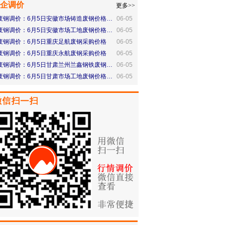
企调价
更多>>
废钢调价：6月5日安徽市场铸造废钢价格…
06-05
废钢调价：6月5日安徽市场工地废钢价格…
06-05
废钢调价：6月5日重庆足航废钢采购价格
06-05
废钢调价：6月5日重庆永航废钢采购价格
06-05
废钢调价：6月5日甘肃兰州兰鑫钢铁废钢…
06-05
废钢调价：6月5日甘肃市场工地废钢价格…
06-05