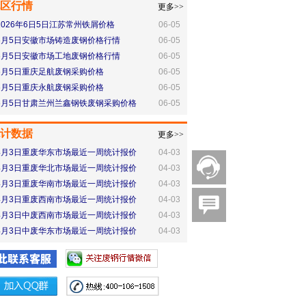
区行情
更多>>
2026年6日5日江苏常州铁屑价格
06-05
6月5日安徽市场铸造废钢价格行情
06-05
6月5日安徽市场工地废钢价格行情
06-05
6月5日重庆足航废钢采购价格
06-05
6月5日重庆永航废钢采购价格
06-05
6月5日甘肃兰州兰鑫钢铁废钢采购价格
06-05
计数据
更多>>
4月3日重废华东市场最近一周统计报价
04-03
4月3日重废华北市场最近一周统计报价
04-03
4月3日重废华南市场最近一周统计报价
04-03
4月3日重废西南市场最近一周统计报价
04-03
4月3日中废西南市场最近一周统计报价
04-03
4月3日中废华东市场最近一周统计报价
04-03