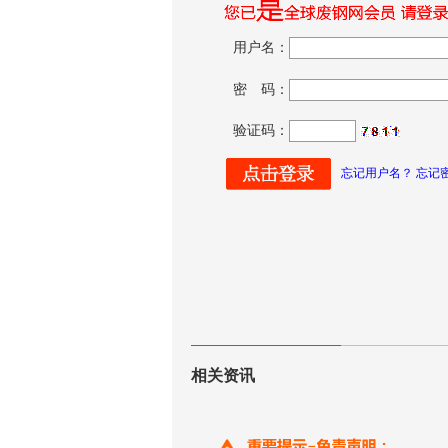
用户名：
密 码：
验证码：
忘记用户名？ 忘记
相关资讯