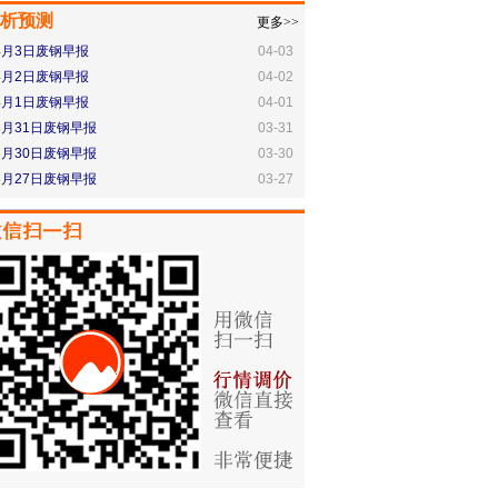
析预测
更多>>
4月3日废钢早报
04-03
4月2日废钢早报
04-02
4月1日废钢早报
04-01
3月31日废钢早报
03-31
3月30日废钢早报
03-30
3月27日废钢早报
03-27