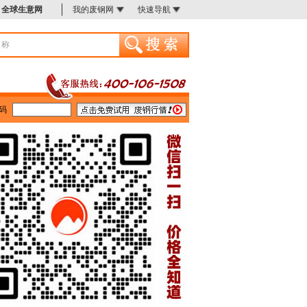
全球生意网
我的废钢网
快速导航
码