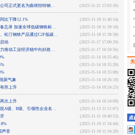
公司正式更名为曲靖恒特钢…
(2025-11-21 13:03:26)
同比下降12.1%
(2025-11-18 11:40:14)
备忘录 加速全球低碳钢铁标…
(2025-11-18 11:39:18)
、松汀钢铁产品通过C2F低碳…
(2025-11-18 11:38:58)
启动
(2025-11-17 17:00:20)
加力推动工业经济稳中向好政…
(2025-11-17 16:59:56)
9%
(2025-11-14 10:35:46)
关
5%
(2025-11-14 10:35:28)
3%
(2025-11-14 10:35:08)
呈现新气象
(2025-11-14 10:26:18)
存有所上升
(2025-11-14 10:24:25)
产再次上升
(2025-11-14 10:24:09)
一批A级、B级、引领性企业名…
(2025-11-13 11:51:07)
召开
(2025-11-11 10:40:53)
.8%
(2025-11-10 11:34:44)
国声音
(2025-11-10 11:34:20)