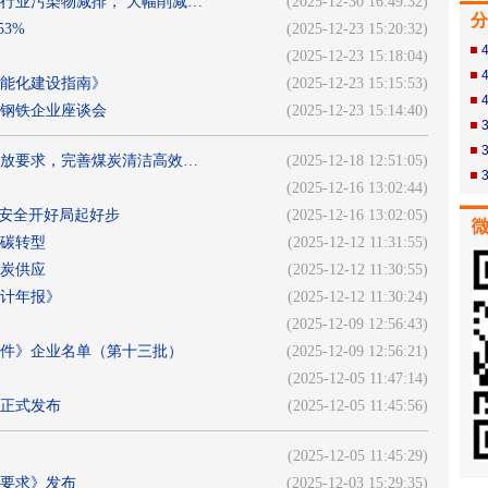
行业污染物减排， 大幅削减…
(2025-12-30 16:49:32)
分
3%
(2025-12-23 15:20:32)
(2025-12-23 15:18:04)
能化建设指南》
(2025-12-23 15:15:53)
关钢铁企业座谈会
(2025-12-23 15:14:40)
放要求，完善煤炭清洁高效…
(2025-12-18 12:51:05)
(2025-12-16 13:02:44)
山安全开好局起好步
(2025-12-16 13:02:05)
碳转型
(2025-12-12 11:31:55)
炭供应
(2025-12-12 11:30:55)
统计年报》
(2025-12-12 11:30:24)
(2025-12-09 12:56:43)
件》企业名单（第十三批）
(2025-12-09 12:56:21)
(2025-12-05 11:47:14)
正式发布
(2025-12-05 11:45:56)
(2025-12-05 11:45:29)
要求》发布
(2025-12-03 15:29:35)