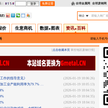
码：
全球金属网
全球废钢网
钢企
报价
生意商机
数据
图表
资讯
百科
科
请输入手机号
[
点击收藏本页
掌控地区废钢行情]
工作的指导意见》
(2026-01-19 18:06:26)
加工业产能利用率为79.7% …
(2026-01-19 18:05:13)
4%
(2026-01-19 18:04:53)
9%
(2026-01-19 18:04:35)
2%
(2026-01-19 18:04:11)