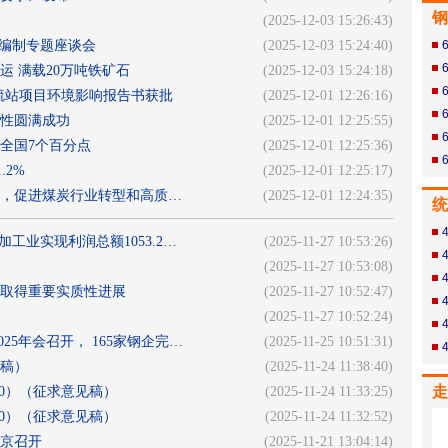
钢
(2025-12-03 15:26:43)
划编制专题座谈会
(2025-12-03 15:24:40)
 满载20万吨铁矿石
(2025-12-03 15:24:18)
脱硫站项目环境影响报告书获批
(2025-12-01 12:26:16)
性圆满成功
(2025-12-01 12:25:55)
全国7个百分点
(2025-12-01 12:25:36)
.2%
(2025-12-01 12:25:17)
，促进煤炭行业转型和高质…
(2025-12-01 12:24:35)
统
工业实现利润总额1053.2…
(2025-11-27 10:53:26)
(2025-11-27 10:53:08)
取得重要实质性进展
(2025-11-27 10:52:47)
(2025-11-27 10:52:24)
25年会召开， 165家钢企完…
(2025-11-25 10:51:31)
稿）
(2025-11-24 11:38:40)
走
30）（征求意见稿）
(2025-11-24 11:33:25)
30）（征求意见稿）
(2025-11-24 11:32:52)
在京召开
(2025-11-21 13:04:14)