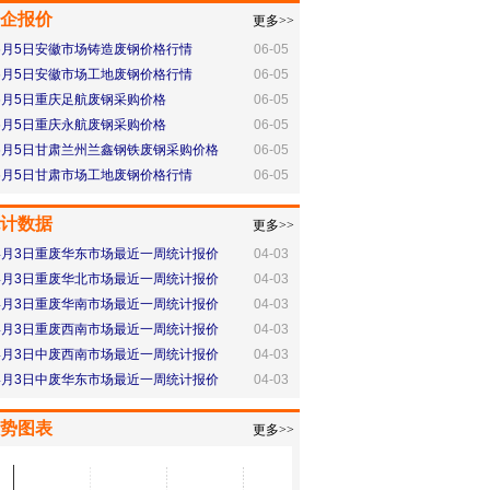
企报价
更多>>
6月5日安徽市场铸造废钢价格行情
06-05
6月5日安徽市场工地废钢价格行情
06-05
6月5日重庆足航废钢采购价格
06-05
6月5日重庆永航废钢采购价格
06-05
6月5日甘肃兰州兰鑫钢铁废钢采购价格
06-05
6月5日甘肃市场工地废钢价格行情
06-05
计数据
更多>>
4月3日重废华东市场最近一周统计报价
04-03
4月3日重废华北市场最近一周统计报价
04-03
4月3日重废华南市场最近一周统计报价
04-03
4月3日重废西南市场最近一周统计报价
04-03
4月3日中废西南市场最近一周统计报价
04-03
4月3日中废华东市场最近一周统计报价
04-03
势图表
更多>>