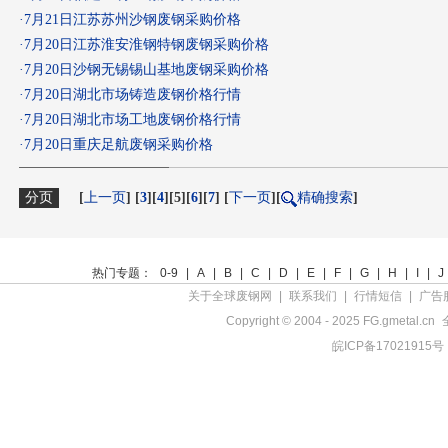
·
7月21日江苏苏州沙钢废钢采购价格
·
7月20日江苏淮安淮钢特钢废钢采购价格
·
7月20日沙钢无锡锡山基地废钢采购价格
·
7月20日湖北市场铸造废钢价格行情
·
7月20日湖北市场工地废钢价格行情
·
7月20日重庆足航废钢采购价格
分页
[
上一页
] [
3
][
4
][5][
6
][
7
] [
下一页
][
精确搜索
]
热门专题：
0-9
|
A
|
B
|
C
|
D
|
E
|
F
|
G
|
H
|
I
|
J
关于全球废钢网
|
联系我们
|
行情短信
|
广告
Copyright © 2004 - 2025 FG.gmetal.cn
皖ICP备17021915号