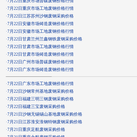
·
7月22日重庆市场普碳废钢价格行情
·
7月22日重庆市场工地废钢价格行情
·
7月22日江苏苏州沙钢废钢采购价格
·
7月22日安徽市场铸造废钢价格行情
·
7月22日安徽市场工地废钢价格行情
·
7月22日甘肃兰州兰鑫钢铁废钢采购价格
·
7月22日甘肃市场工地废钢价格行情
·
7月22日甘肃市场铸造废钢价格行情
·
7月22日广州市场普碳废钢价格行情
·
7月22日广东市场铸造废钢价格行情
·
7月22日广东市场工地废钢价格行情
·
7月22日沙钢常州基地废钢采购价格
·
7月22日福建三明三钢废钢采购价格
·
7月22日福建三宝废钢采购价格
·
7月21日沙钢无锡锡山基地废钢采购价格
·
7月21日江苏淮安淮钢特钢废钢采购价格
·
7月21日重庆足航废钢采购价格