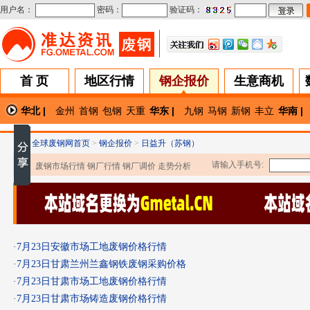
用户名：
密码：
验证码：
首 页
地区行情
钢企报价
生意商机
华北 |
金州
首钢
包钢
天重
华东 |
九钢
马钢
新钢
丰立
华南 |
■
全球废钢网首页
>
钢企报价
>
日益升（苏钢）
■
请输入手机号:
废钢市场行情 钢厂行情 钢厂调价 走势分析
·
7月23日安徽市场工地废钢价格行情
·
7月23日甘肃兰州兰鑫钢铁废钢采购价格
·
7月23日甘肃市场工地废钢价格行情
·
7月23日甘肃市场铸造废钢价格行情