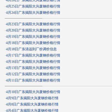
·
4月26日广东揭阳大兴废钢价格行情
·
4月25日广东揭阳大兴废钢价格行情
·
4月24日广东揭阳大兴废钢价格行情
·
4月23日广东揭阳大兴废钢价格行情
·
4月20日广东揭阳大兴废钢价格行情
·
4月19日广东揭阳大兴废钢价格行情
·
4月18日广东揭阳大兴废钢价格行情
·
4月18日广东清远到厂价调价信息
·
4月17日广东揭阳大兴废钢价格行情
·
4月16日广东揭阳大兴废钢价格行情
·
4月13日广东揭阳大兴废钢价格行情
·
4月12日广东揭阳大兴废钢价格行情
·
4月11日广东揭阳大兴废钢价格行情
·
4月10日广东揭阳大兴废钢价格行情
·
4月9日广东揭阳大兴废钢价格行情
·
4月8日广东揭阳大兴废钢价格行情
·
4月4日广东揭阳大兴废钢价格行情