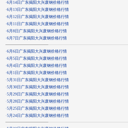
·
6月14日广东揭阳大兴废钢价格行情
·
6月13日广东揭阳大兴废钢价格行情
·
6月12日广东揭阳大兴废钢价格行情
·
6月11日广东揭阳大兴废钢价格行情
·
6月8日广东揭阳大兴废钢价格行情
·
6月7日广东揭阳大兴废钢价格行情
·
6月6日广东揭阳大兴废钢价格行情
·
6月5日广东揭阳大兴废钢价格行情
·
6月4日广东揭阳大兴废钢价格行情
·
6月1日广东揭阳大兴废钢价格行情
·
5月31日广东揭阳大兴废钢价格行情
·
5月30日广东揭阳大兴废钢价格行情
·
5月29日广东揭阳大兴废钢价格行情
·
5月28日广东揭阳大兴废钢价格行情
·
5月25日广东揭阳大兴废钢价格行情
·
5月24日广东揭阳大兴废钢价格行情