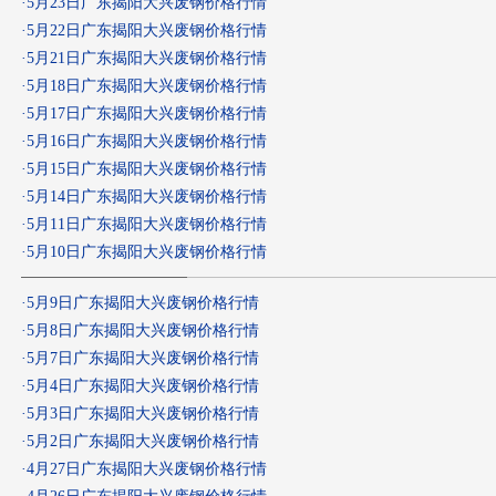
·
5月23日广东揭阳大兴废钢价格行情
·
5月22日广东揭阳大兴废钢价格行情
·
5月21日广东揭阳大兴废钢价格行情
·
5月18日广东揭阳大兴废钢价格行情
·
5月17日广东揭阳大兴废钢价格行情
·
5月16日广东揭阳大兴废钢价格行情
·
5月15日广东揭阳大兴废钢价格行情
·
5月14日广东揭阳大兴废钢价格行情
·
5月11日广东揭阳大兴废钢价格行情
·
5月10日广东揭阳大兴废钢价格行情
·
5月9日广东揭阳大兴废钢价格行情
·
5月8日广东揭阳大兴废钢价格行情
·
5月7日广东揭阳大兴废钢价格行情
·
5月4日广东揭阳大兴废钢价格行情
·
5月3日广东揭阳大兴废钢价格行情
·
5月2日广东揭阳大兴废钢价格行情
·
4月27日广东揭阳大兴废钢价格行情